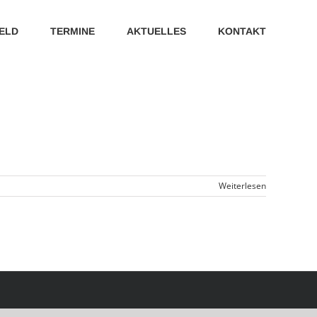
ELD
TERMINE
AKTUELLES
KONTAKT
Weiterlesen