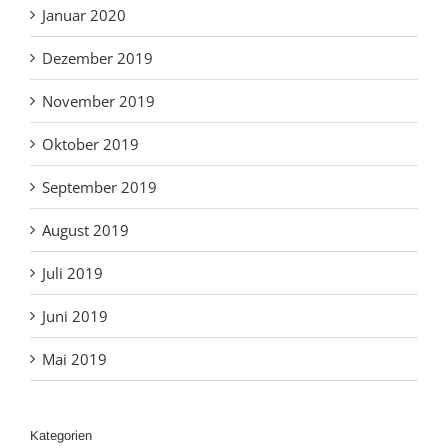
Januar 2020
Dezember 2019
November 2019
Oktober 2019
September 2019
August 2019
Juli 2019
Juni 2019
Mai 2019
Kategorien