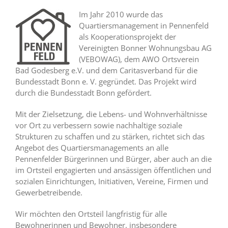
Im Jahr 2010 wurde das
Quartiersmanagement in Pennenfeld
als Kooperationsprojekt der
Vereinigten Bonner Wohnungsbau AG
(VEBOWAG), dem AWO Ortsverein
Bad Godesberg e.V. und dem Caritasverband für die
Bundesstadt Bonn e. V. gegründet. Das Projekt wird
durch die Bundesstadt Bonn gefördert.
Mit der Zielsetzung, die Lebens- und Wohnverhältnisse
vor Ort zu verbessern sowie nachhaltige soziale
Strukturen zu schaffen und zu stärken, richtet sich das
Angebot des Quartiersmanagements an alle
Pennenfelder Bürgerinnen und Bürger, aber auch an die
im Ortsteil engagierten und ansässigen öffentlichen und
sozialen Einrichtungen, Initiativen, Vereine, Firmen und
Gewerbetreibende.
Wir möchten den Ortsteil langfristig für alle
Bewohnerinnen und Bewohner, insbesondere