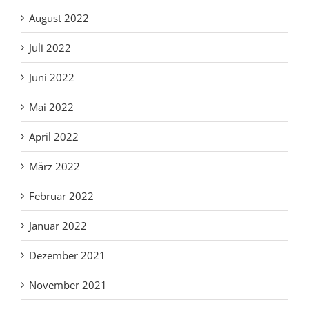
August 2022
Juli 2022
Juni 2022
Mai 2022
April 2022
März 2022
Februar 2022
Januar 2022
Dezember 2021
November 2021