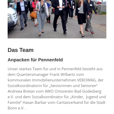
Das Team
Anpacken für Pennenfeld
Unser starkes Team für und in Pennenfeld besteht aus
dem Quartiersmanager Frank Wilbertz vom
kommunalen Immobilienunternehmen VEBOWAG, der
Sozialkoordinatorin für „Seniorinnen und Senioren“
Andreea Bretan vom AWO Ortsverein Bad Godesberg
e.V. und dem Sozialkoordinator für „Kinder, Jugend und
Familie“ Hasan Barbar vom Caritasverband für die Stadt
Bonn e.V. .