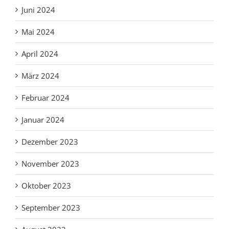
Juni 2024
Mai 2024
April 2024
März 2024
Februar 2024
Januar 2024
Dezember 2023
November 2023
Oktober 2023
September 2023