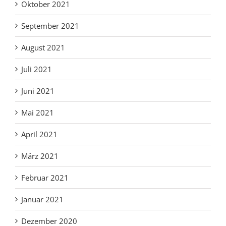
Oktober 2021
September 2021
August 2021
Juli 2021
Juni 2021
Mai 2021
April 2021
März 2021
Februar 2021
Januar 2021
Dezember 2020