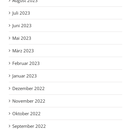
August 2023
Juli 2023
Juni 2023
Mai 2023
März 2023
Februar 2023
Januar 2023
Dezember 2022
November 2022
Oktober 2022
September 2022