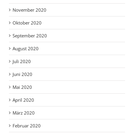
November 2020
Oktober 2020
September 2020
August 2020
Juli 2020
Juni 2020
Mai 2020
April 2020
März 2020
Februar 2020