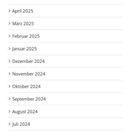
April 2025
März 2025
Februar 2025
Januar 2025
Dezember 2024
November 2024
Oktober 2024
September 2024
August 2024
Juli 2024