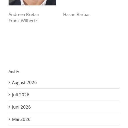
Andreea Bretan Hasan Barbar
Frank Wilbertz
Archiv
August 2026
Juli 2026
Juni 2026
Mai 2026