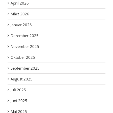
April 2026
März 2026
Januar 2026
Dezember 2025
November 2025
Oktober 2025
September 2025
August 2025
Juli 2025
Juni 2025
Mai 2025