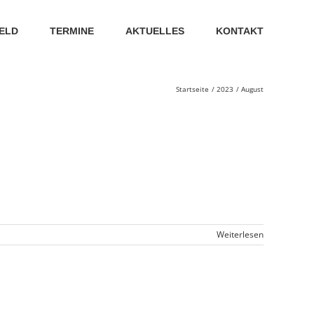
ELD
TERMINE
AKTUELLES
KONTAKT
Startseite
2023
August
Weiterlesen