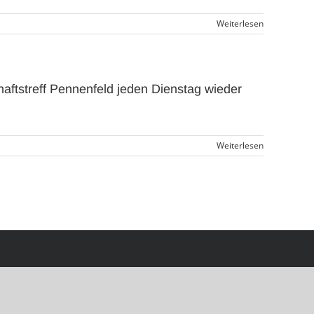
Weiterlesen
aftstreff Pennenfeld jeden Dienstag wieder
Weiterlesen