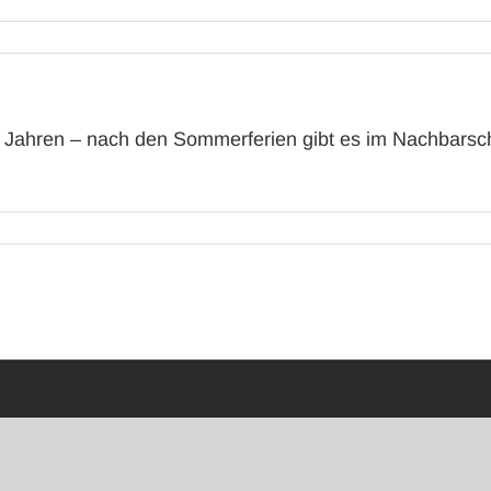
12 Jahren – nach den Sommerferien gibt es im Nachbarsch