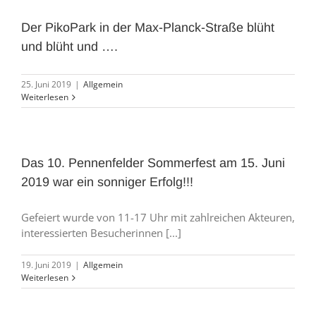
Der PikoPark in der Max-Planck-Straße blüht
und blüht und ….
25. Juni 2019
|
Allgemein
Weiterlesen
Das 10. Pennenfelder Sommerfest am 15. Juni
2019 war ein sonniger Erfolg!!!
Gefeiert wurde von 11-17 Uhr mit zahlreichen Akteuren,
interessierten Besucherinnen [...]
19. Juni 2019
|
Allgemein
Weiterlesen