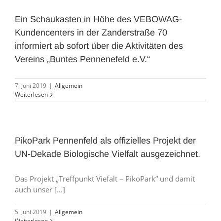
Ein Schaukasten in Höhe des VEBOWAG-
Kundencenters in der Zanderstraße 70
informiert ab sofort über die Aktivitäten des
Vereins „Buntes Pennenefeld e.V.“
7. Juni 2019
|
Allgemein
Weiterlesen
PikoPark Pennenfeld als offizielles Projekt der
UN-Dekade Biologische Vielfalt ausgezeichnet.
Das Projekt „Treffpunkt Viefalt – PikoPark“ und damit
auch unser [...]
5. Juni 2019
|
Allgemein
Weiterlesen