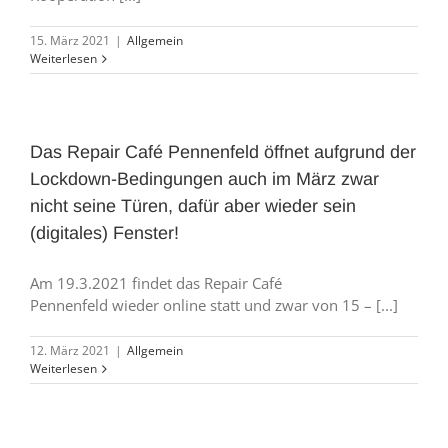
15. März 2021
|
Allgemein
Weiterlesen
Das Repair Café Pennenfeld öffnet aufgrund der
Lockdown-Bedingungen auch im März zwar
nicht seine Türen, dafür aber wieder sein
(digitales) Fenster!
Am 19.3.2021 findet das Repair Café
Pennenfeld wieder online statt und zwar von 15 – [...]
12. März 2021
|
Allgemein
Weiterlesen