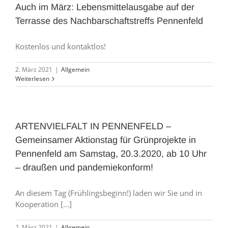
Auch im März: Lebensmittelausgabe auf der
Terrasse des Nachbarschaftstreffs Pennenfeld
Kostenlos und kontaktlos!
2. März 2021
|
Allgemein
Weiterlesen
ARTENVIELFALT IN PENNENFELD –
Gemeinsamer Aktionstag für Grünprojekte in
Pennenfeld am Samstag, 20.3.2020, ab 10 Uhr
– draußen und pandemiekonform!
An diesem Tag (Frühlingsbeginn!) laden wir Sie und in
Kooperation [...]
2. März 2021
|
Allgemein