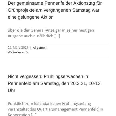
Der gemeinsame Pennenfelder Aktionstag für
Grünprojekte am vergangenen Samstag war
eine gelungene Aktion
über die der General-Anzeiger in seiner heutigen
Ausgabe auch ausführlich [...]
22. März 2021
|
Allgemein
Weiterlesen
Nicht vergessen: Frühlingserwachen in
Pennenfeld am Samstag, den 20.3.21, 10-13
Uhr
Pünktlich zum kalendarischen Frühlingsanfang
veranstaltet das Quartiersmanagement Pennenfeld in
Kooperation [...]