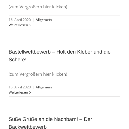
(zum Vergrößern hier klicken)
16. April 2020
|
Allgemein
Weiterlesen
Bastellwettbewerb – Holt den Kleber und die
Schere!
(zum Vergrößern hier klicken)
15. April 2020
|
Allgemein
Weiterlesen
Süße Grüße an die Nachbarn! – Der
Backwettbewerb