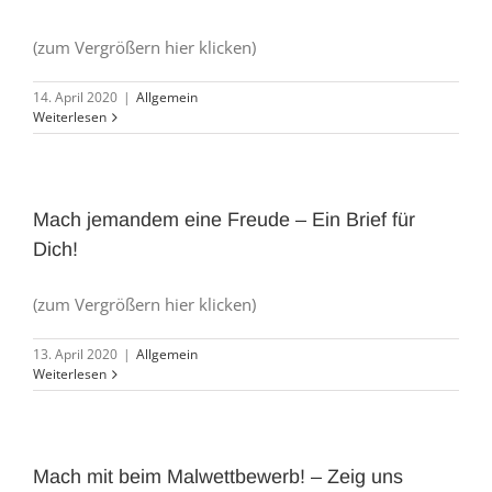
(zum Vergrößern hier klicken)
14. April 2020
|
Allgemein
Weiterlesen
Mach jemandem eine Freude – Ein Brief für
Dich!
(zum Vergrößern hier klicken)
13. April 2020
|
Allgemein
Weiterlesen
Mach mit beim Malwettbewerb! – Zeig uns