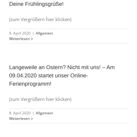
Deine Frühlingsgrüße!
(zum Vergrößern hier klicken)
9. April 2020
|
Allgemein
Weiterlesen
Langeweile an Ostern? Nicht mit uns! – Am
09.04.2020 startet unser Online-
Ferienprogramm!
(zum Vergrößern hier klicken)
8. April 2020
|
Allgemein
Weiterlesen