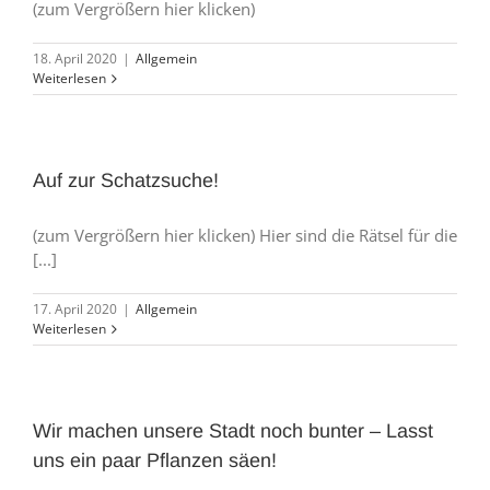
(zum Vergrößern hier klicken)
18. April 2020
|
Allgemein
Weiterlesen
Auf zur Schatzsuche!
(zum Vergrößern hier klicken) Hier sind die Rätsel für die
[...]
17. April 2020
|
Allgemein
Weiterlesen
Wir machen unsere Stadt noch bunter – Lasst
uns ein paar Pflanzen säen!