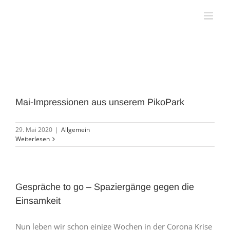
Zum
Inhalt
springen
Mai-Impressionen aus unserem PikoPark
29. Mai 2020
|
Allgemein
Weiterlesen
Gespräche to go – Spaziergänge gegen die
Einsamkeit
Nun leben wir schon einige Wochen in der Corona Krise