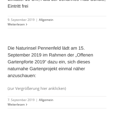
Eintritt frei
9. September 2019
|
Allgemein
Weiterlesen
Die Naturinsel Pennenfeld lädt am 15.
September 2019 im Rahmen der „Offenen
Gartenpforte 2019“ dazu ein, sich dieses
naturnahe Gartenprojekt einmal näher
anzuschauen:
(zur Vergrößerung hier anklicken)
7. September 2019
|
Allgemein
Weiterlesen