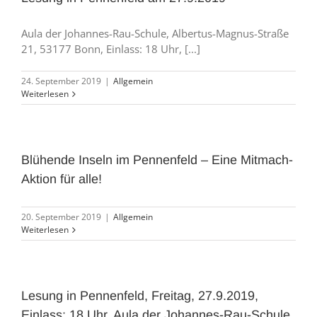
Aula der Johannes-Rau-Schule, Albertus-Magnus-Straße
21, 53177 Bonn, Einlass: 18 Uhr, [...]
24. September 2019
|
Allgemein
Weiterlesen
Blühende Inseln im Pennenfeld – Eine Mitmach-
Aktion für alle!
20. September 2019
|
Allgemein
Weiterlesen
Lesung in Pennenfeld, Freitag, 27.9.2019,
Einlass: 18 Uhr, Aula der Johannes-Rau-Schule,