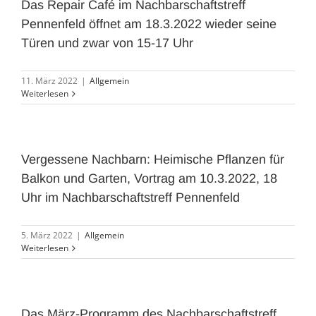
Das Repair Café im Nachbarschaftstreff
Pennenfeld öffnet am 18.3.2022 wieder seine
Türen und zwar von 15-17 Uhr
11. März 2022
|
Allgemein
Weiterlesen
Vergessene Nachbarn: Heimische Pflanzen für
Balkon und Garten, Vortrag am 10.3.2022, 18
Uhr im Nachbarschaftstreff Pennenfeld
5. März 2022
|
Allgemein
Weiterlesen
Das März-Programm des Nachbarschaftstreff