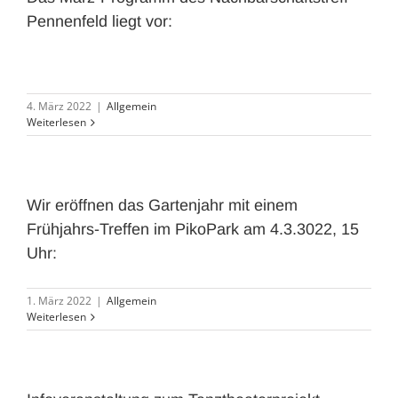
Pennenfeld liegt vor:
4. März 2022
|
Allgemein
Weiterlesen
Wir eröffnen das Gartenjahr mit einem
Frühjahrs-Treffen im PikoPark am 4.3.3022, 15
Uhr:
1. März 2022
|
Allgemein
Weiterlesen