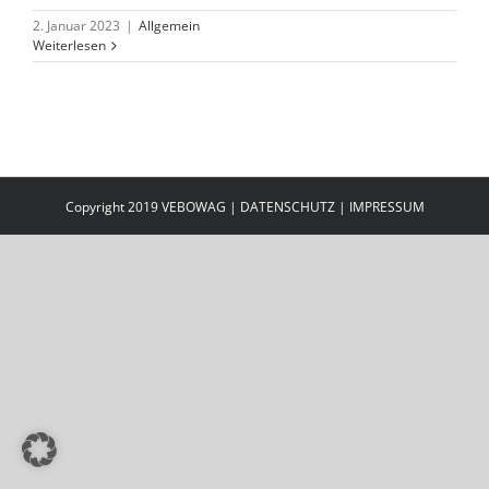
2. Januar 2023
|
Allgemein
Weiterlesen
Copyright 2019 VEBOWAG |
DATENSCHUTZ
|
IMPRESSUM