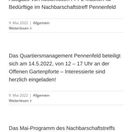
Bedürftige im Nachbarschaftstreff Pennenfeld
9. Mai 2022
|
Allgemein
Weiterlesen
Das Quartiersmanagement Pennenfeld beteiligt
sich am 14.5.2022, von 12 – 17 Uhr an der
Offenen Gartenpforte – Interessierte sind
herzlich eingeladen!
9. Mai 2022
|
Allgemein
Weiterlesen
Das Mai-Programm des Nachbarschaftstreffs