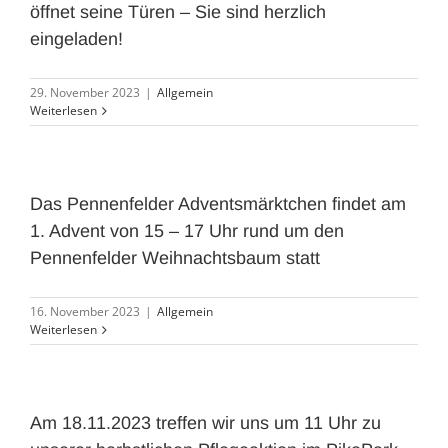
öffnet seine Türen – Sie sind herzlich
eingeladen!
29. November 2023
|
Allgemein
Weiterlesen
Das Pennenfelder Adventsmärktchen findet am
1. Advent von 15 – 17 Uhr rund um den
Pennenfelder Weihnachtsbaum statt
16. November 2023
|
Allgemein
Weiterlesen
Am 18.11.2023 treffen wir uns um 11 Uhr zu