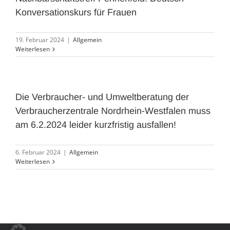
Konversationskurs für Frauen
19. Februar 2024
|
Allgemein
Weiterlesen
Die Verbraucher- und Umweltberatung der
Verbraucherzentrale Nordrhein-Westfalen muss
am 6.2.2024 leider kurzfristig ausfallen!
6. Februar 2024
|
Allgemein
Weiterlesen