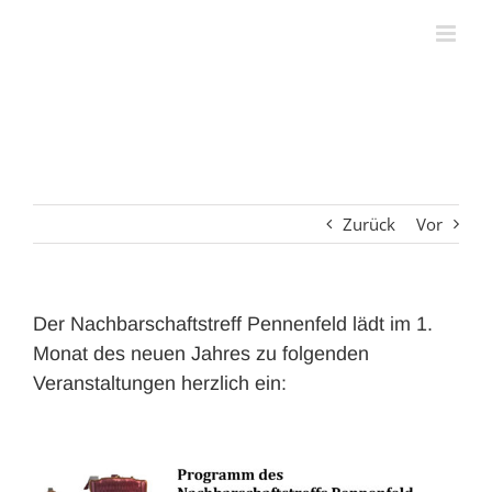
Zum
Inhalt
springen
Zurück
Vor
Der Nachbarschaftstreff Pennenfeld lädt im 1.
Monat des neuen Jahres zu folgenden
Veranstaltungen herzlich ein: